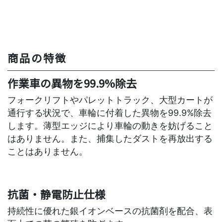
商品の特徴
作業車の異物を99.9%除去
フォークリフトやパレットトラック、大型カートが
通行する状況で、車輪に付着した異物を99.9%除去
します。薄型エッジにより車輪の動きを妨げること
はありません。また、捕集したダストを再放出する
ことはありません。
抗菌・静電防止仕様
持続性に優れた銀イオンベースの抗菌剤を配合、表