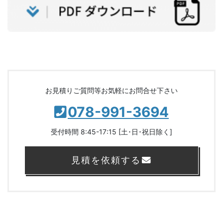
お見積りご質問等お気軽にお問合せ下さい
078-991-3694
受付時間 8:45-17:15 [土･日･祝日除く]
見積を依頼する