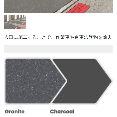
入口に施工することで、作業車や台車の異物を除去