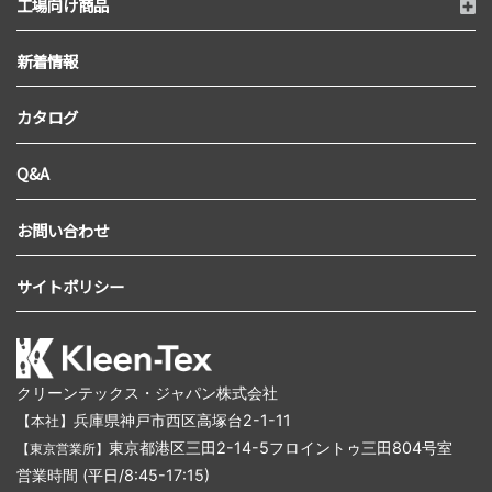
工場向け商品
新着情報
カタログ
Q&A
お問い合わせ
サイトポリシー
クリーンテックス・ジャパン株式会社
兵庫県神戸市西区高塚台2-1-11
【本社】
東京都港区三田2-14-5フロイントゥ三田804号室
【東京営業所】
営業時間 (平日/8:45-17:15)