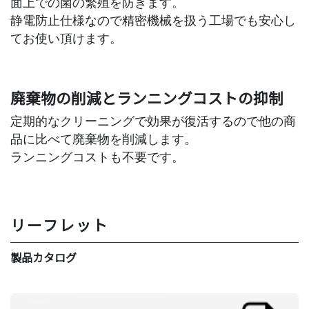
面上での菌の繁殖を防ぎます。
静電防止仕様なので精密機械を扱う工場でも安心し
てお使い頂けます。
廃棄物の削減とランニングコストの抑制
定期的なクリーニングで効果が復活するので他の商
品に比べて廃棄物を削減します。
ランニングコストも不要です。
リーフレット
製品カタログ